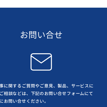
お問い合せ
事に関するご質問やご意見、製品、サービスに
ご相談などは、下記のお問い合せフォームにて
にお問い合せください。