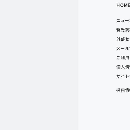
HOM
ニュー
新光商
外部セ
メール
ご利用
個人情
サイト
採用情