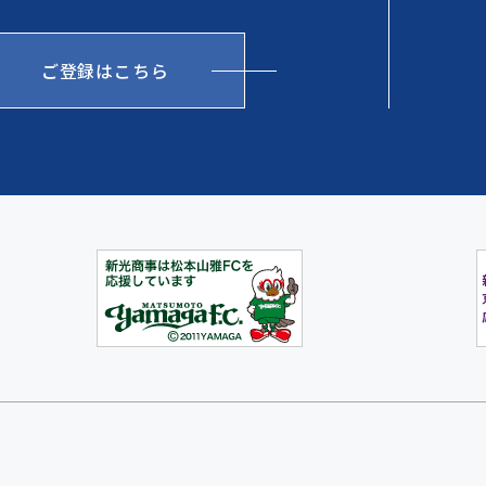
ご登録はこちら