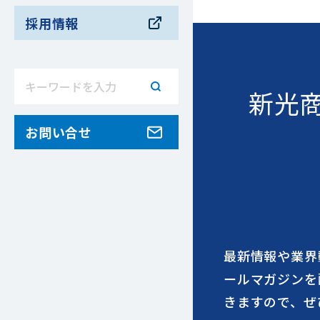
採用情報
新光
お問い合せ
最新情報や業界
ールマガジンを
きますので、ぜ