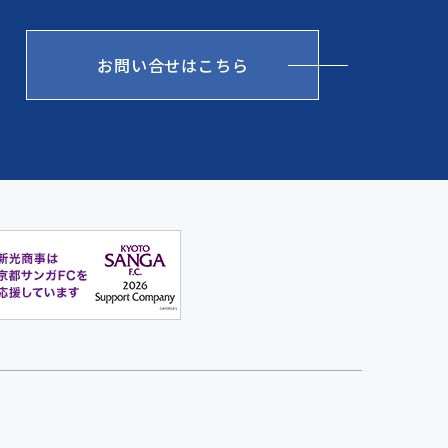
お問い合せはこちら