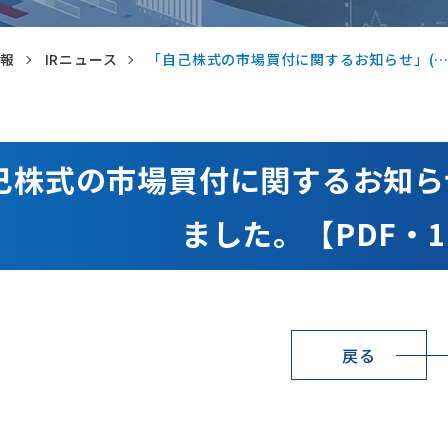
情報
IRニュース
「自己株式の市場買付に関するお知らせ」(
己株式の市場買付に関するお知らせ
ました。【PDF・1
戻る