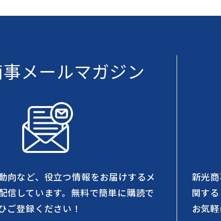
商事メールマガジン
動向など、役立つ情報をお届けするメ
新光商
配信しています。無料で簡単に購読で
関する
ひご登録ください！
お気軽