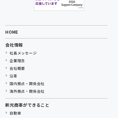
HOME
会社情報
社長メッセージ
企業理念
会社概要
沿革
国内拠点・関係会社
海外拠点・関係会社
新光商事ができること
自動車