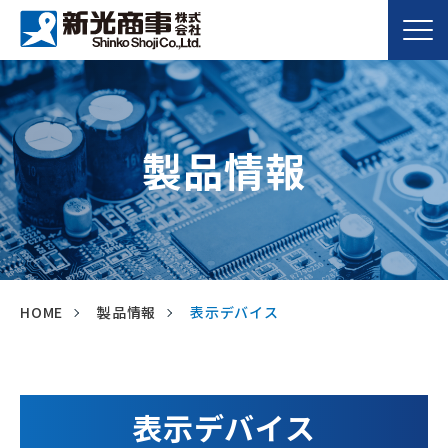
製品情報
HOME
製品情報
表示デバイス
表示デバイス