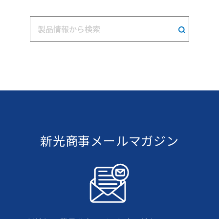
新光商事メールマガジン