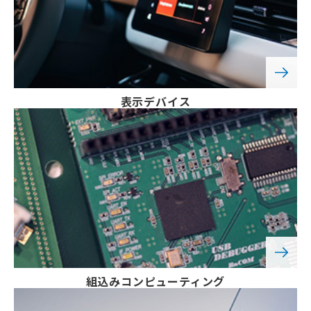
表示デバイス
組込み
コンピューティング