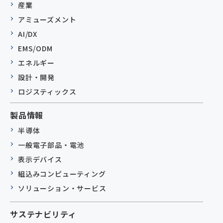
産業
アミューズメント
AI/DX
EMS/ODM
エネルギー
設計・開発
ロジスティックス
製品情報
半導体
一般電子部品・電池
表示デバイス
組込みコンピューティング
ソリューション・サービス
サステナビリティ