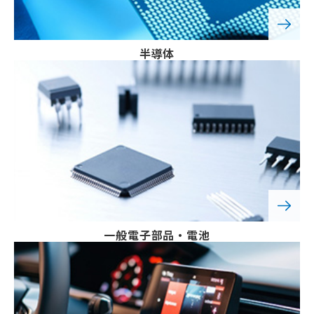
半導体
一般電子部品・電池