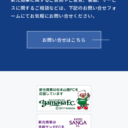
スに関するご相談などは、下記のお問い合せフォ
ームにてお気軽にお問い合せください。
お問い合せはこちら