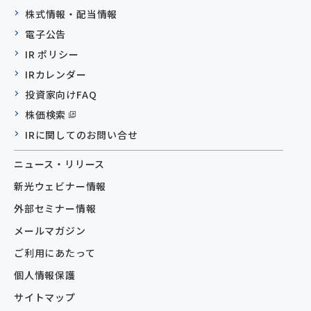
株式情報・配当情報
電子公告
IR ポリシー
IRカレンダー
投資家向けFAQ
株価検索
IRに関してのお問い合せ
ニュース・リリース
新光ウェビナー情報
外部セミナー情報
メールマガジン
ご利用にあたって
個人情報保護
サイトマップ