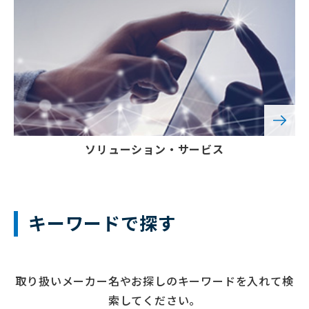
ソリューション
・サービス
キーワードで探す
取り扱いメーカー名やお探しのキーワードを入れて検
索してください。