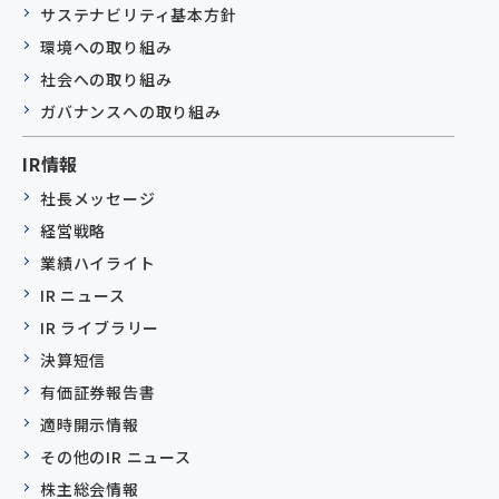
サステナビリティ基本方針
環境への取り組み
社会への取り組み
ガバナンスへの取り組み
IR情報
社長メッセージ
経営戦略
業績ハイライト
IR ニュース
IR ライブラリー
決算短信
有価証券報告書
適時開示情報
その他のIR ニュース
株主総会情報