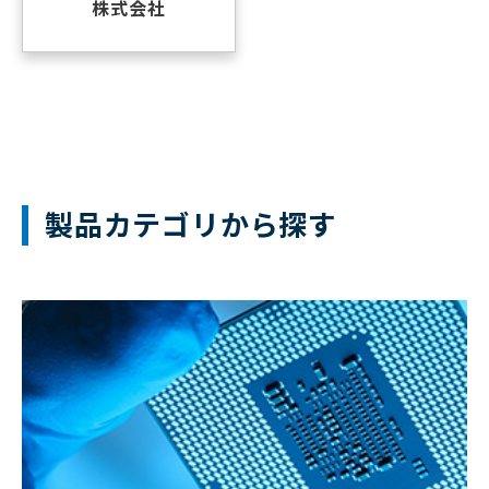
株式会社
製品カテゴリから探す