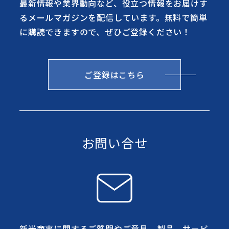
最新情報や業界動向など、役立つ情報をお届けす
るメールマガジンを配信しています。無料で簡単
に購読できますので、ぜひご登録ください！
ご登録はこちら
お問い合せ
新光商事に関するご質問やご意見、製品、サービ