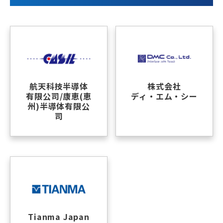
航天科技半導体
株式会社
有限公司/康恵(恵
ディ・エム・シー
州)半導体有限公
司
Tianma Japan