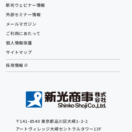
新光ウェビナー情報
外部セミナー情報
メールマガジン
ご利用にあたって
個人情報保護
サイトマップ
採用情報
〒141-8540 東京都品川区⼤崎1-2-2
アートヴィレッジ⼤崎セントラルタワー13F