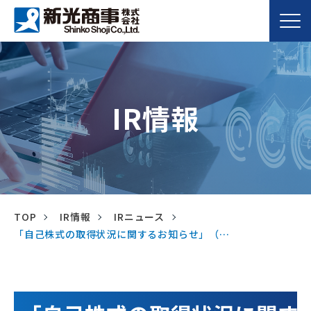
IR情報
TOP
IR情報
IRニュース
「自己株式の取得状況に関するお知らせ」（…