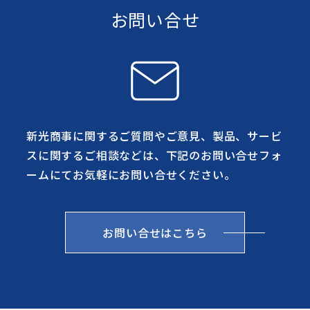
お問い合せ
新光商事に関するご質問やご意見、製品、サービ
スに関するご相談などは、下記のお問い合せフォ
ームにてお気軽にお問い合せください。
お問い合せはこちら