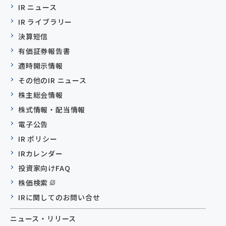
IR ニュース
IR ライブラリー
決算短信
有価証券報告書
適時開示情報
その他のIR ニュース
株主総会情報
株式情報・配当情報
電子公告
IR ポリシー
IRカレンダー
投資家向けFAQ
株価検索
IRに関してのお問い合せ
ニュース・リリース