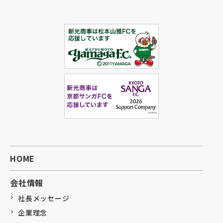
HOME
会社情報
社長メッセージ
企業理念