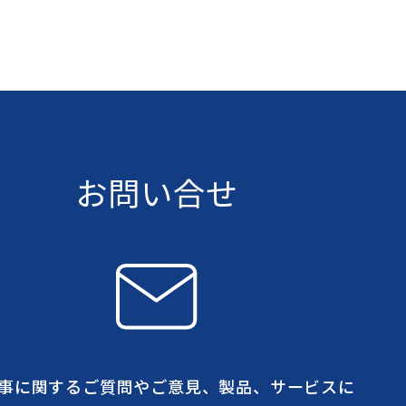
お問い合せ
事に関するご質問やご意見、製品、サービスに