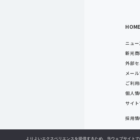
HOM
ニュー
新光商
外部セ
メール
ご利用
個人情
サイト
採用情
よりよいエクスペリエンスを提供するため、当ウェブサイトでは 