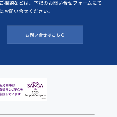
ご相談などは、下記のお問い合せフォームにて
にお問い合せください。
お問い合せはこちら