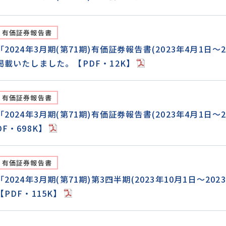
有価証券報告書
「2024年3月期(第71期)有価証券報告書(2023年4月1日
掲載いたしました。【PDF・12K】
有価証券報告書
「2024年3月期(第71期)有価証券報告書(2023年4月1日
DF・698K】
有価証券報告書
「2024年3月期(第71期)第3四半期(2023年10月1日～2
【PDF・115K】