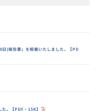
9月30日)報告書」を掲載いたしました。【PD
した。【PDF・15K】