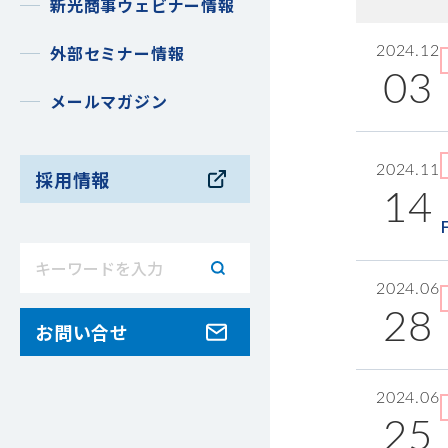
新光商事ウェビナー情報
外部セミナー情報
2024.12
03
メールマガジン
2024.11
採用情報
14
2024.06
28
お問い合せ
2024.06
25