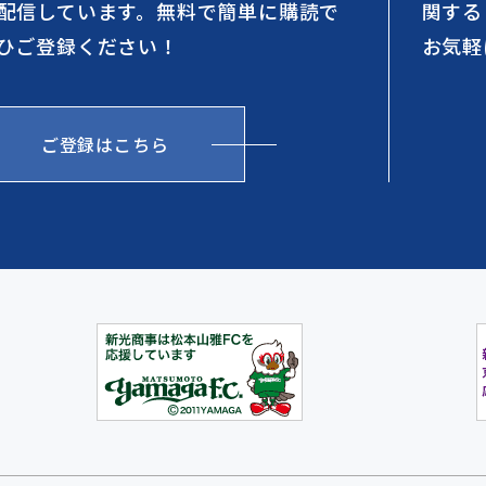
配信しています。無料で簡単に購読で
関する
ひご登録ください！
お気軽
ご登録はこちら