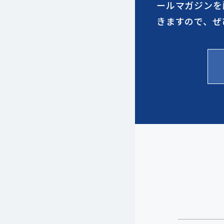
ールマガジンを
きますので、ぜ