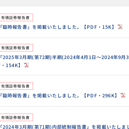
有価証券報告書
「臨時報告書」を掲載いたしました。【PDF・15K】
有価証券報告書
「2025年3月期(第72期)半期(2024年4月1日～2024年
F・154K】
有価証券報告書
「臨時報告書」を掲載いたしました。【PDF・296K】
有価証券報告書
「2024年3月期(第71期)内部統制報告書」を掲載いたしま