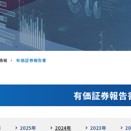
R情報
有価証券報告書
有価証券報告
年
2025年
2024年
2023年
2