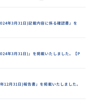
～2024年3月31日)記載内容に係る確認書」を
～2024年3月31日)」を掲載いたしました。【P
023年12月31日)報告書」を掲載いたしました。