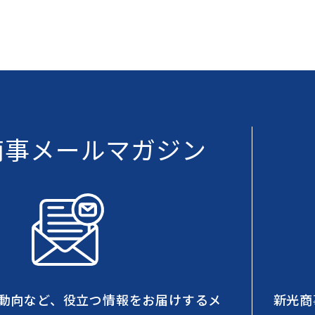
商事メールマガジン
動向など、役立つ情報をお届けするメ
新光商