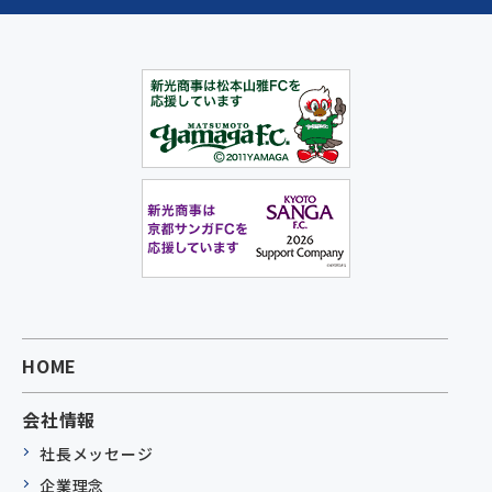
HOME
会社情報
社長メッセージ
企業理念