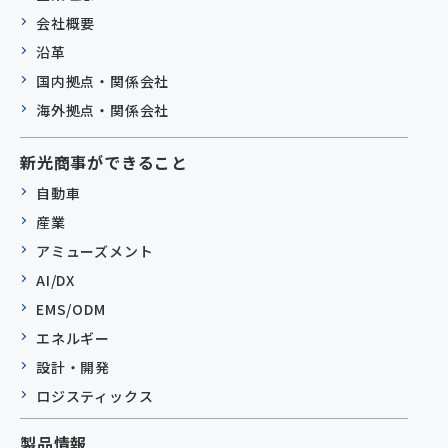
会社概要
沿革
国内拠点・関係会社
海外拠点・関係会社
新光商事ができること
自動車
産業
アミューズメント
AI/DX
EMS/ODM
エネルギー
設計・開発
ロジスティックス
製品情報