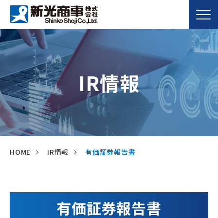
IR情報
HOME
IR情報
有価証券報告書
有価証券報告書