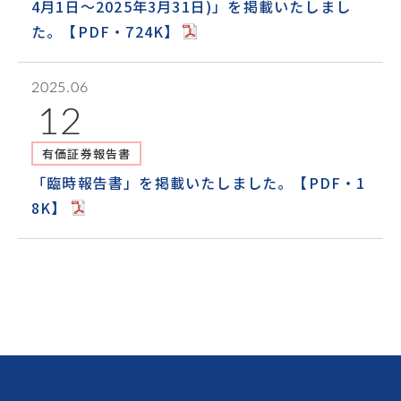
4月1日～2025年3月31日)」を掲載いたしまし
た。【PDF・724K】
2025.06
12
有価証券報告書
「臨時報告書」を掲載いたしました。【PDF・1
8K】