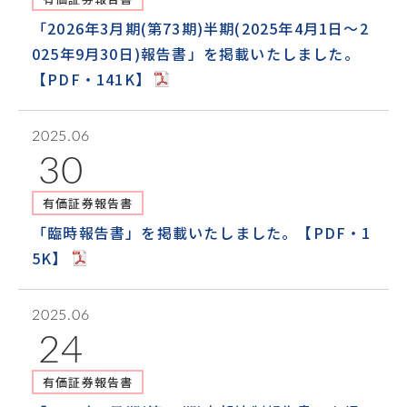
「2026年3月期(第73期)半期(2025年4月1日～2
025年9月30日)報告書」を掲載いたしました。
【PDF・141K】
2025.06
30
有価証券報告書
「臨時報告書」を掲載いたしました。【PDF・1
5K】
2025.06
24
有価証券報告書