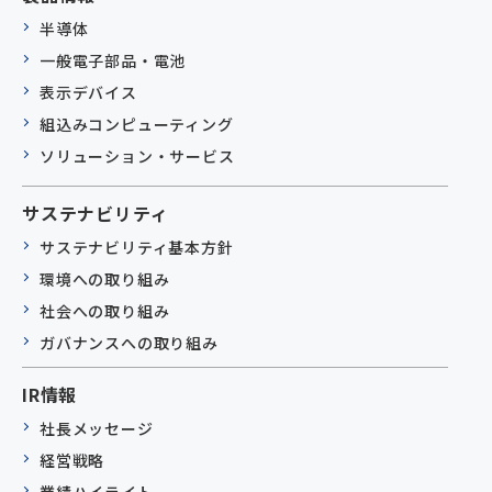
半導体
一般電子部品・電池
表示デバイス
組込みコンピューティング
ソリューション・サービス
サステナビリティ
サステナビリティ基本方針
環境への取り組み
社会への取り組み
ガバナンスへの取り組み
IR情報
社長メッセージ
経営戦略
業績ハイライト