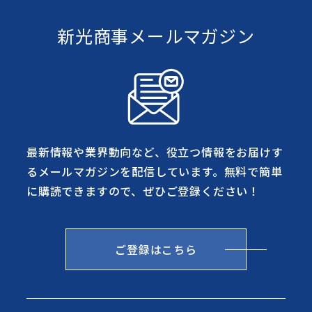
新光商事メールマガジン
最新情報や業界動向など、役立つ情報をお届けす
るメールマガジンを配信しています。無料で簡単
に購読できますので、ぜひご登録ください！
ご登録はこちら