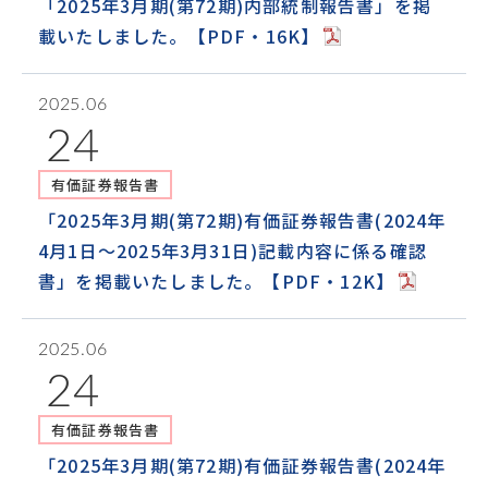
「2025年3月期(第72期)内部統制報告書」を掲
載いたしました。【PDF・16K】
2025.06
24
有価証券報告書
「2025年3月期(第72期)有価証券報告書(2024年
4月1日～2025年3月31日)記載内容に係る確認
書」を掲載いたしました。【PDF・12K】
2025.06
24
有価証券報告書
「2025年3月期(第72期)有価証券報告書(2024年