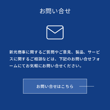
お問い合せ
新光商事に関するご質問やご意見、製品、サービ
スに関するご相談などは、下記のお問い合せフォ
ームにてお気軽にお問い合せください。
お問い合せはこちら