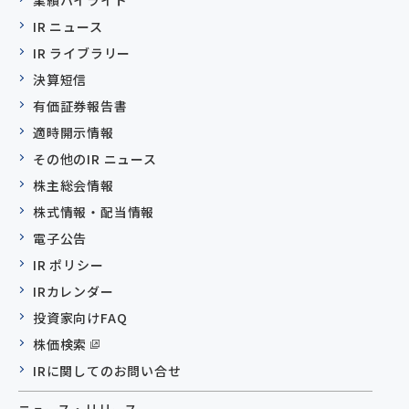
IR ニュース
IR ライブラリー
決算短信
有価証券報告書
適時開示情報
その他のIR ニュース
株主総会情報
株式情報・配当情報
電子公告
IR ポリシー
IRカレンダー
投資家向けFAQ
株価検索
IRに関してのお問い合せ
ニュース・リリース