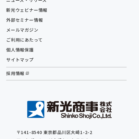
新光ウェビナー情報
外部セミナー情報
メールマガジン
ご利用にあたって
個人情報保護
サイトマップ
採用情報
〒141-8540 東京都品川区⼤崎1-2-2