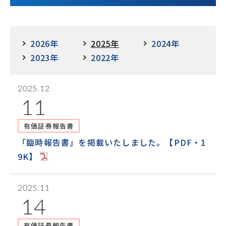
2026年
2025年
2024年
2023年
2022年
2025.12
11
有価証券報告書
「臨時報告書」を掲載いたしました。【PDF・1
9K】
2025.11
14
有価証券報告書